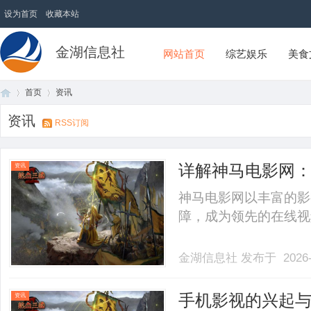
设为首页
收藏本站
金湖信息社
网站首页
综艺娱乐
美食
首页
资讯
资讯
RSS订阅
首
›
›
详解神马电影网
资讯
神马电影网以丰富的影
障，成为领先的在线视频
金湖信息社
发布于 2026-
页
手机影视的兴起
资讯