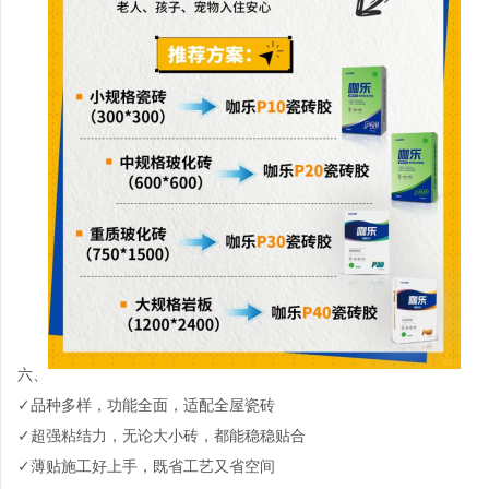
六、
✓品种多样，功能全面，适配全屋瓷砖
✓超强粘结力，无论大小砖，都能稳稳贴合
✓薄贴施工好上手，既省工艺又省空间