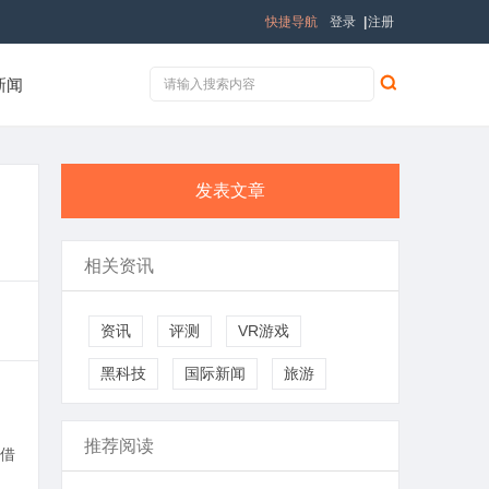
快捷导航
登录
|
注册
新闻
发表文章
相关资讯
资讯
评测
VR游戏
黑科技
国际新闻
旅游
推荐阅读
借