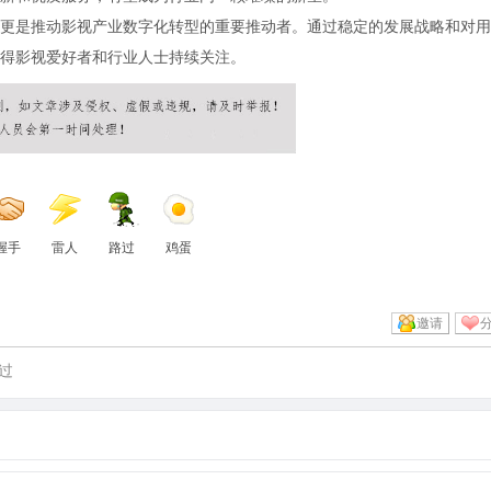
更是推动影视产业数字化转型的重要推动者。通过稳定的发展战略和对用
得影视爱好者和行业人士持续关注。
握手
雷人
路过
鸡蛋
邀请
过