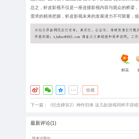
总之，虾皮影视不仅是一座连接影视内容与观众的桥梁，
需求的精准把握，虾皮影视未来的发展潜力不可限量，值
鲜花
|
收藏
下一篇：
《纪念碑谷2》神作归来 这几款游戏同样不容错
最新评论(1)