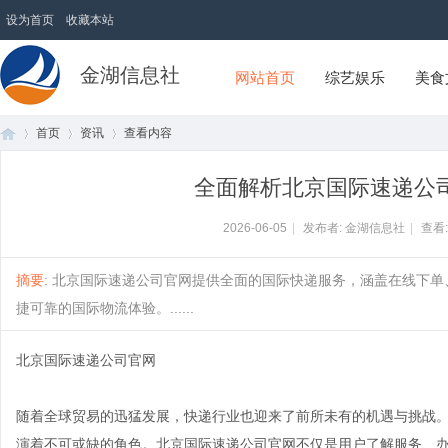
设为首页
收藏本站
金湖信息社
网站首页
综艺娱乐
美食
首页
资讯
查看内容
全面解析北京国际速递公
首
›
›
›
2026-06-05
|
发布者: 金湖信息社
|
查看
摘要
: 北京国际速递公司官网提供全面的国际快递服务，涵盖在线下
捷可靠的国际物流体验。......
北京国际速递公司官网
随着全球贸易的迅猛发展，快递行业也迎来了前所未有的机遇与挑战
页
演着不可或缺的角色。北京国际速递公司官网不仅是用户了解服务、