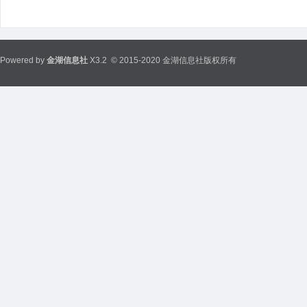
Powered by
金湖信息社
X3.2
© 2015-2020 金湖信息社版权所有