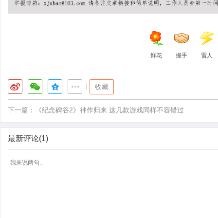
鲜花
握手
雷人
|
收藏
下一篇：
《纪念碑谷2》神作归来 这几款游戏同样不容错过
最新评论(1)