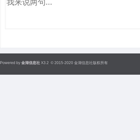
Powered by
金湖信息社
X3.2
© 2015-2020 金湖信息社版权所有