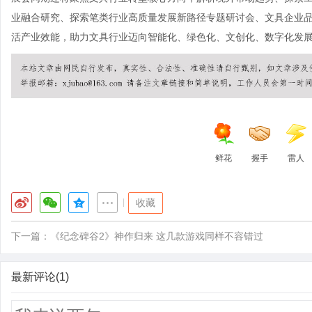
业融合研究、探索笔类行业高质量发展新路径专题研讨会、文具企业
活产业效能，助力文具行业迈向智能化、绿色化、文创化、数字化发
鲜花
握手
雷人
|
收藏
下一篇：
《纪念碑谷2》神作归来 这几款游戏同样不容错过
最新评论(1)