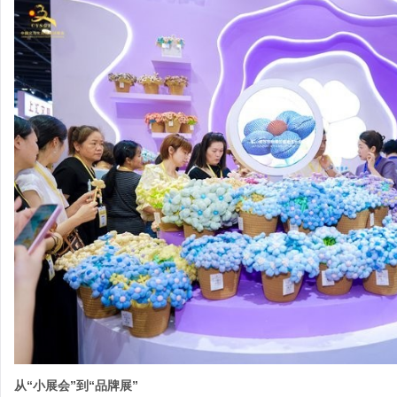
从“小展会”到“品牌展”