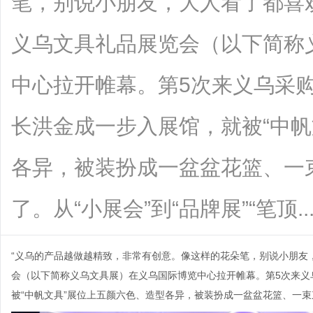
笔，别说小朋友，大人看了都喜欢。
义乌文具礼品展览会（以下简称
中心拉开帷幕。第5次来义乌采
长洪金成一步入展馆，就被“中帆
各异，被装扮成一盆盆花篮、一束
了。从“小展会”到“品牌展”“笔顶......
“义乌的产品越做越精致，非常有创意。像这样的花朵笔，别说小朋友，
会（以下简称义乌文具展）在义乌国际博览中心拉开帷幕。第5次来义
被“中帆文具”展位上五颜六色、造型各异，被装扮成一盆盆花篮、一束