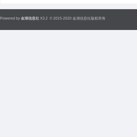
Powered by
金湖信息社
X3.2
© 2015-2020 金湖信息社版权所有