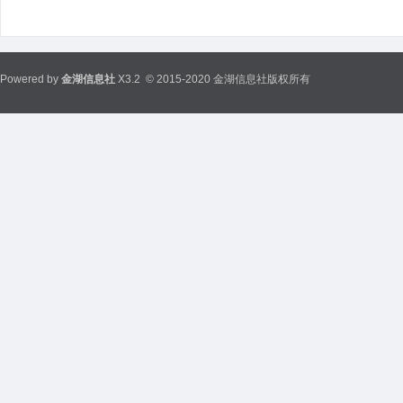
Powered by
金湖信息社
X3.2
© 2015-2020 金湖信息社版权所有