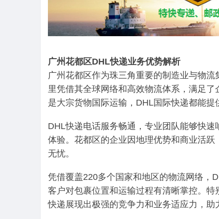
广州花都区DHL快递业务优势解析
广州花都区作为珠三角重要的制造业与物流
里凭借其全球网络和高效物流体系，满足了
是大宗货物国际运输，DHL国际快递都能
DHL快递电话服务畅通，专业团队能够快
体验。花都区的企业因地理优势和商业活跃
无忧。
凭借覆盖220多个国家和地区的物流网络，
客户对包裹位置和运输过程有清晰掌控。特
快递展现出极强的竞争力和业务适应力，助