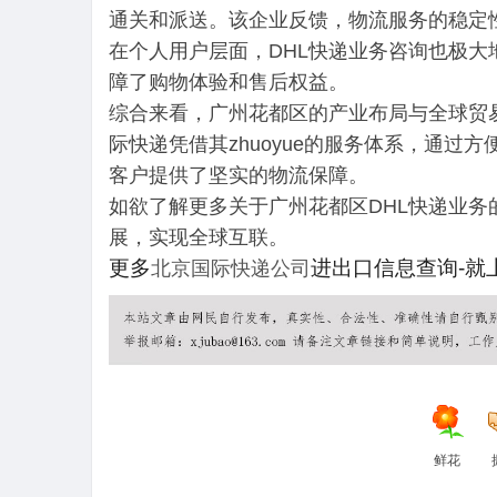
通关和派送。该企业反馈，物流服务的稳定
在个人用户层面，DHL快递业务咨询也极
障了购物体验和售后权益。
综合来看，广州花都区的产业布局与全球贸
际快递凭借其zhuoyue的服务体系，通过
客户提供了坚实的物流保障。
如欲了解更多关于广州花都区DHL快递业
展，实现全球互联。
更多
进出口信息查询-就
北京国际快递公司
鲜花