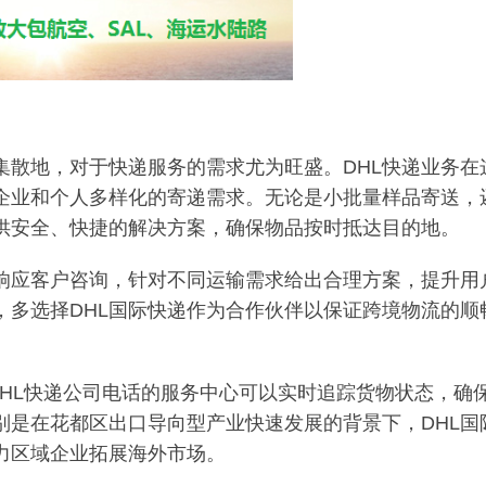
集散地，对于快递服务的需求尤为旺盛。DHL快递业务在
企业和个人多样化的寄递需求。无论是小批量样品寄送，
提供安全、快捷的解决方案，确保物品按时抵达目的地。
速响应客户咨询，针对不同运输需求给出合理方案，提升用
，多选择DHL国际快递作为合作伙伴以保证跨境物流的顺
DHL快递公司电话的服务中心可以实时追踪货物状态，确
别是在花都区出口导向型产业快速发展的背景下，DHL国
力区域企业拓展海外市场。