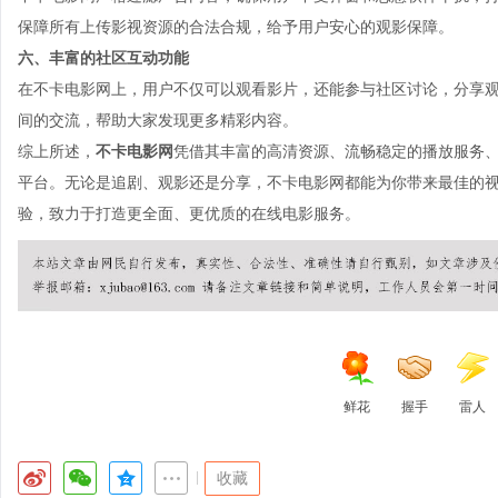
保障所有上传影视资源的合法合规，给予用户安心的观影保障。
六、丰富的社区互动功能
在不卡电影网上，用户不仅可以观看影片，还能参与社区讨论，分享
间的交流，帮助大家发现更多精彩内容。
综上所述，
不卡电影网
凭借其丰富的高清资源、流畅稳定的播放服务
平台。无论是追剧、观影还是分享，不卡电影网都能为你带来最佳的
验，致力于打造更全面、更优质的在线电影服务。
鲜花
握手
雷人
|
收藏