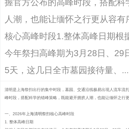
握官方公布的高峰时段，搭配科
人潮，也能让缅怀之行更从容有序
核心高峰时段1.整体高峰日期根
今年祭扫高峰期为3月28日、29
5天，这几日全市墓园接待量、......
清明是上海祭扫出行的集中时段，墓园、交通沿线极易出现人流车流
峰时段，搭配科学的错峰策略，既能避开拥挤人潮，也能让缅怀之行
一、2026年
上海清明祭扫
核心高峰时段
1. 整体高峰日期