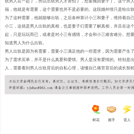
轨男人在一起了，所以出轨男人才害怕了，想要挽回妻子了。这个男
福，他就是有需要，这个需要也并不是必要的。这段婚外情只是给出
为了这种需要，他就能够出轨，之后各种算计小三和妻子，维持着自
小三，这就是男人出轨的真相，也是妻子们需要了解真相，并且在这
起，只是玩玩而已，或者是对小三有感情，才会和小三难舍难分。想
知道男人为什么出轨。
男人出轨是因为有需要，需要小三满足他的一些需求，因为需要产生
为了需求买单，并不是什么真爱和爱情。男人是没有爱情的。特别是
人，需要看到男人出轨背后的自私心理，读懂自己痛苦背后的成长契
鲜花
握手
雷人