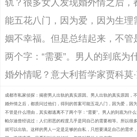
轨？很多女人发现婚外情之后，
能五花八门，因为爱，因为生理
姻不幸福。但是总结起来，不管
两个字：“需要”。男人的到底为
婚外情呢？意大利哲学家贾科莫·莱奥帕尔
成都市私家侦探
：揭密男人出轨的真实原因。男人出轨的真实原因，不
婚外情之后，都质问过他们，得到的答案可能五花八门，因为爱，因
不管是什么理由，其实都逃离不了两个字：“需要”。男人的到底为什
帕尔迪曾经说过：人们邪恶的程度几乎是同自己的需要相等。所以很
就可以出轨。这样的男人一定是足够的自私，只想要满足自己的需求