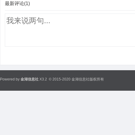
最新评论(1)
Powered by
金湖信息社
X3.2
© 2015-2020 金湖信息社版权所有