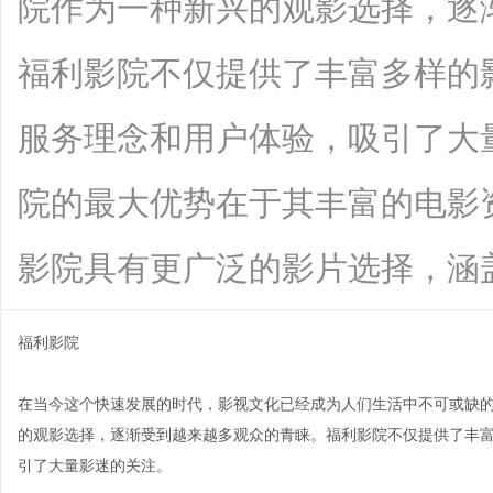
院作为一种新兴的观影选择，逐
福利影院不仅提供了丰富多样的
服务理念和用户体验，吸引了大
院的最大优势在于其丰富的电影
影院具有更广泛的影片选择，涵盖了经典
福利影院
在当今这个快速发展的时代，影视文化已经成为人们生活中不可或缺
的观影选择，逐渐受到越来越多观众的青睐。福利影院不仅提供了丰
引了大量影迷的关注。