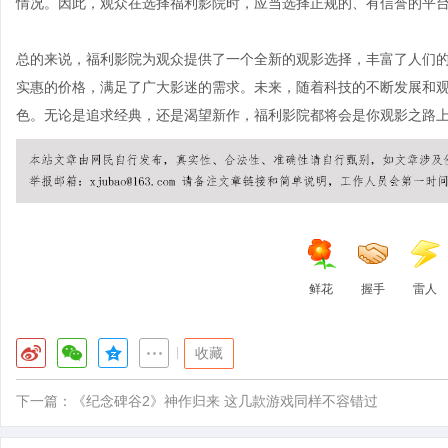
情况。因此，观众在选择福利影院时，应当选择正规的、有信誉的平
总的来说，福利影院为观众提供了一个全新的观影选择，丰富了人们
实惠的价格，满足了广大影迷的需求。未来，随着科技的不断发展和
色。无论是追求经典，还是渴望新作，福利影院都将会是你观影之路
鲜花
握手
雷人
|
收藏
下一篇：
《纪念碑谷2》神作归来 这几款游戏同样不容错过