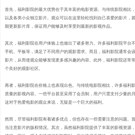
首先，福利影院的最大优势在于其丰富的电影资源。与传统影院相比
以及各类小众独立影片。观众可以在这里轻松找到自己喜爱的影片，
期更新影片库，保证用户能够及时享受到最新的影视作品。
其次，福利影院在用户体验上也做出了诸多努力。许多福利影院平台
手机、平板等，满足了不同用户的观影需求。而且，福利影院通常会
影片，从而使观众能够发现更多感兴趣的内容。此外，福利影院还常
个良好的观影社区。
再者，福利影院在价格上也表现出色。与传统电影院相比，许多福利
质量的影视内容。一些平台甚至采用了会员制，用户只需支付少量的
这对于热爱电影的观众来说，无疑是一个巨大的福利。
然而，尽管福利影院有着诸多优点，但也存在一些需要注意的问题。
当注意影片的版权情况。其次，虽然福利影院提供了丰富的影视资源