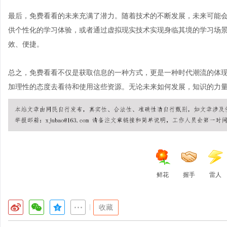
最后，免费看看的未来充满了潜力。随着技术的不断发展，未来可能
供个性化的学习体验，或者通过虚拟现实技术实现身临其境的学习场
效、便捷。
总之，免费看看不仅是获取信息的一种方式，更是一种时代潮流的体
加理性的态度去看待和使用这些资源。无论未来如何发展，知识的力
鲜花
握手
雷人
|
收藏