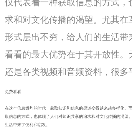
仅代表着一种获取信息的方式，
求和对文化传播的渴望。尤其在
形式层出不穷，给人们的生活带
看看的最大优势在于其开放性。
还是各类视频和音频资料，很多平台都提
免费看看
在这个信息爆炸的时代，获取知识和信息的渠道变得越来越多样化。而
取信息的方式，也体现了人们对知识共享的追求和对文化传播的渴望
生活带来了便利和启发。